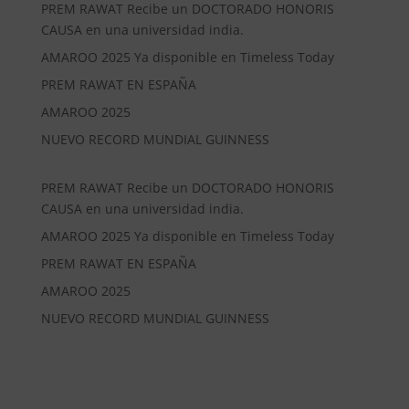
PREM RAWAT Recibe un DOCTORADO HONORIS
CAUSA en una universidad india.
AMAROO 2025 Ya disponible en Timeless Today
PREM RAWAT EN ESPAÑA
AMAROO 2025
NUEVO RECORD MUNDIAL GUINNESS
PREM RAWAT Recibe un DOCTORADO HONORIS
CAUSA en una universidad india.
AMAROO 2025 Ya disponible en Timeless Today
PREM RAWAT EN ESPAÑA
AMAROO 2025
NUEVO RECORD MUNDIAL GUINNESS