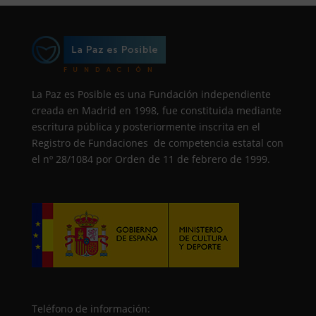
La Paz es Posible es una Fundación independiente
creada en Madrid en 1998, fue constituida mediante
escritura pública y posteriormente inscrita en el
Registro de Fundaciones de competencia estatal con
el nº 28/1084 por Orden de 11 de febrero de 1999.
Teléfono de información: