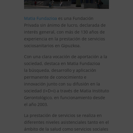
Matia Fundazioa
es una Fundación
Privada sin ánimo de lucro, declarada de
interés general, con más de 130 años de
experiencia en la prestación de servicios
sociosanitarios en Gipuzkoa.
Con una clara vocación de aportación a la
sociedad, destaca en Matia Fundazioa
la búsqueda, desarrollo y aplicación
permanente de conocimiento e
innovación junto con su difusión en la
sociedad (I+D+i) a través de Matia Instituto
Gerontológico, en funcionamiento desde
el año 2003.
La prestación de servicios se realiza en
diferentes niveles asistenciales tanto en el
ámbito de la salud como servicios sociales