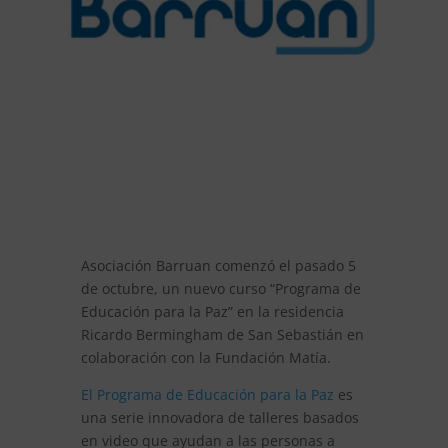
Asociación Barruan comenzó el pasado 5
de octubre, un nuevo curso “Programa de
Educación para la Paz” en la residencia
Ricardo Bermingham de San Sebastián en
colaboración con la Fundación Matía.
El Programa de Educación para la Paz
es
una serie innovadora de talleres basados
en video que ayudan a las personas a