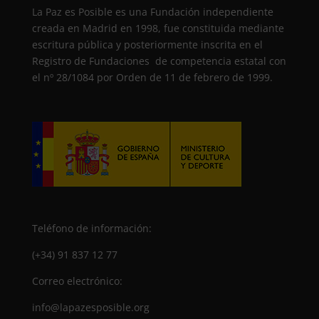
La Paz es Posible es una Fundación independiente
creada en Madrid en 1998, fue constituida mediante
escritura pública y posteriormente inscrita en el
Registro de Fundaciones de competencia estatal con
el nº 28/1084 por Orden de 11 de febrero de 1999.
Teléfono de información:
(+34) 91 837 12 77
Correo electrónico:
info@lapazesposible.org