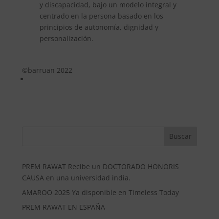
y discapacidad, bajo un modelo integral y
centrado en la persona basado en los
principios de autonomía, dignidad y
personalización.
©barruan 2022
Buscar
PREM RAWAT Recibe un DOCTORADO HONORIS
CAUSA en una universidad india.
AMAROO 2025 Ya disponible en Timeless Today
PREM RAWAT EN ESPAÑA