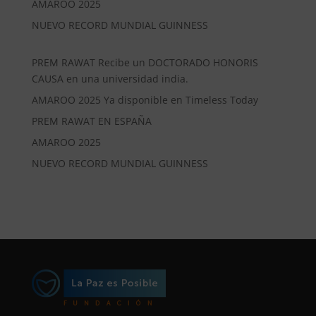
AMAROO 2025
NUEVO RECORD MUNDIAL GUINNESS
PREM RAWAT Recibe un DOCTORADO HONORIS
CAUSA en una universidad india.
AMAROO 2025 Ya disponible en Timeless Today
PREM RAWAT EN ESPAÑA
AMAROO 2025
NUEVO RECORD MUNDIAL GUINNESS