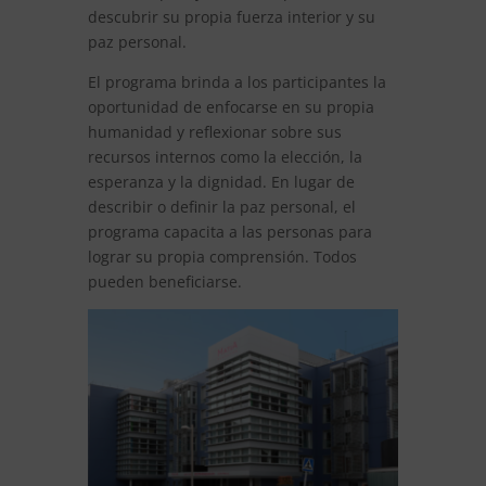
descubrir su propia fuerza interior y su
paz personal.
El programa brinda a los participantes la
oportunidad de enfocarse en su propia
humanidad y reflexionar sobre sus
recursos internos como la elección, la
esperanza y la dignidad. En lugar de
describir o definir la paz personal, el
programa capacita a las personas para
lograr su propia comprensión. Todos
pueden beneficiarse.