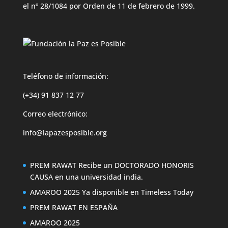
el nº 28/1084 por Orden de 11 de febrero de 1999.
Teléfono de información:
(+34) 91 837 12 77
Correo electrónico:
info@lapazesposible.org
PREM RAWAT Recibe un DOCTORADO HONORIS
CAUSA en una universidad india.
AMAROO 2025 Ya disponible en Timeless Today
PREM RAWAT EN ESPAÑA
AMAROO 2025