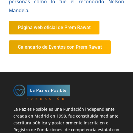
personas como lo fue el reconocido Nelson
Mandela.
Página web oficial de Prem Rawat
Calendario de Eventos con Prem Rawat
La Paz es Posible es una Fundación independiente
creada en Madrid en 1998, fue constituida mediante
escritura pública y posteriormente inscrita en el
Registro de Fundaciones de competencia estatal con