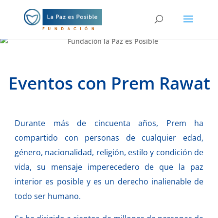
Eventos con Prem Rawat
Durante más de cincuenta años, Prem ha
compartido con personas de cualquier edad,
género, nacionalidad, religión, estilo y condición de
vida, su mensaje imperecedero de que la paz
interior es posible y es un derecho inalienable de
todo ser humano.