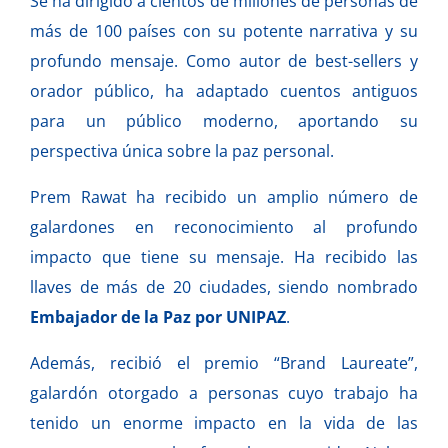
Se ha dirigido a cientos de millones de personas de
más de 100 países con su potente narrativa y su
profundo mensaje. Como autor de best-sellers y
orador público, ha adaptado cuentos antiguos
para un público moderno, aportando su
perspectiva única sobre la paz personal.
Prem Rawat ha recibido un amplio número de
galardones en reconocimiento al profundo
impacto que tiene su mensaje. Ha recibido las
llaves de más de 20 ciudades, siendo nombrado
Embajador de la Paz por UNIPAZ
.
Además, recibió el premio “Brand Laureate”,
galardón otorgado a personas cuyo trabajo ha
tenido un enorme impacto en la vida de las