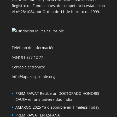
Registro de Fundaciones de competencia estatal con
el nº 28/1084 por Orden de 11 de febrero de 1999.
Teléfono de información:
(+34) 91 837 12 77
Correo electrónico:
info@lapazesposible.org
PREM RAWAT Recibe un DOCTORADO HONORIS
CAUSA en una universidad india.
AMAROO 2025 Ya disponible en Timeless Today
PREM RAWAT EN ESPAÑA