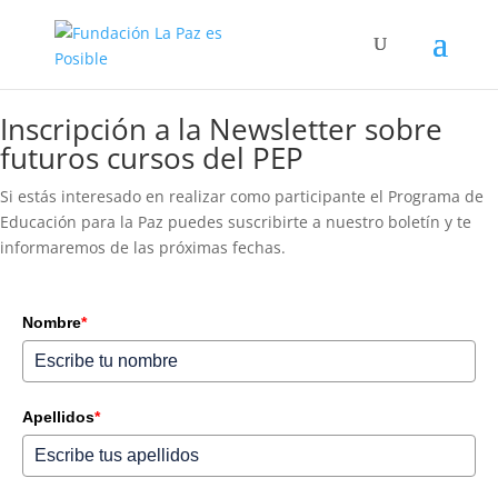
Inscripción a la Newsletter sobre
futuros cursos del PEP
Si estás interesado en realizar como participante el Programa de
Educación para la Paz puedes suscribirte a nuestro boletín y te
informaremos de las próximas fechas.
Nombre
*
Apellidos
*