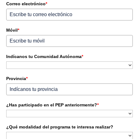
Correo electrónico
*
Móvil
*
Indícanos tu Comunidad Autónoma
*
Provincia
*
¿Has participado en el PEP anteriormente?
*
¿Qué modalidad del programa te interesa realizar?