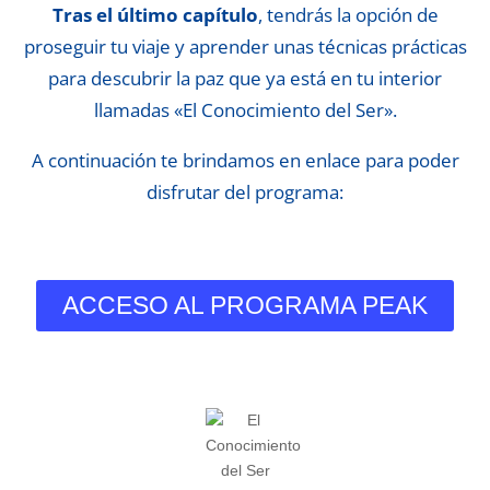
Tras el último capítulo
, tendrás la opción de
proseguir tu viaje y aprender unas técnicas prácticas
para descubrir la paz que ya está en tu interior
llamadas «El Conocimiento del Ser».
A continuación te brindamos en enlace para poder
disfrutar del programa:
ACCESO AL PROGRAMA PEAK