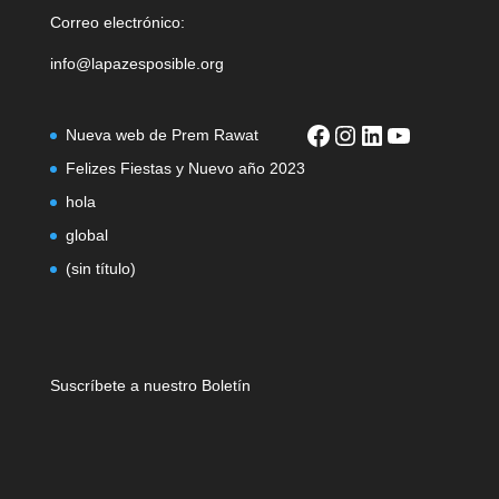
Correo electrónico:
info@lapazesposible.org
Nueva web de Prem Rawat
Felizes Fiestas y Nuevo año 2023
hola
global
(sin título)
Suscríbete a nuestro Boletín