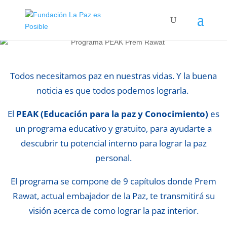
Todos necesitamos paz en nuestras vidas. Y la buena
noticia es que todos podemos lograrla.
El
PEAK (Educación para la paz y Conocimiento)
es
un programa educativo y gratuito, para ayudarte a
descubrir tu potencial interno para lograr la paz
personal.
El programa se compone de 9 capítulos donde Prem
Rawat, actual embajador de la Paz, te transmitirá su
visión acerca de como lograr la paz interior.