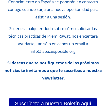
Conocimiento en España se pondrán en contacto
contigo cuando surja una nueva oportunidad para
asistir a una sesión.
Si tienes cualquier duda sobre cómo solicitar las
técnicas prácticas de Prem Rawat, nos encantará
ayudarte, tan sólo envíanos un email a
info@lapazesposible.org
Si deseas que te notifiquemos de las próximas
noticias te invitamos a que te suscribas a nuestra
Newsletter.
Suscríbete a nuestro Boletín aquí