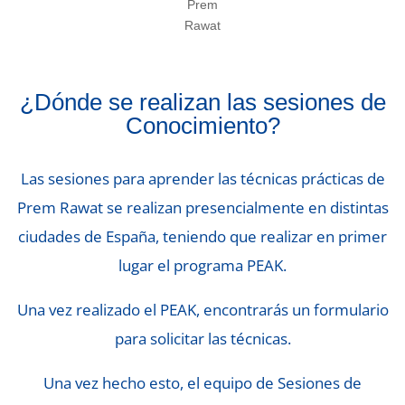
¿Dónde se realizan las sesiones de
Conocimiento?
Las sesiones para aprender las técnicas prácticas de
Prem Rawat se realizan presencialmente en distintas
ciudades de España, teniendo que realizar en primer
lugar el programa PEAK.
Una vez realizado el PEAK, encontrarás un formulario
para solicitar las técnicas.
Una vez hecho esto, el equipo de Sesiones de