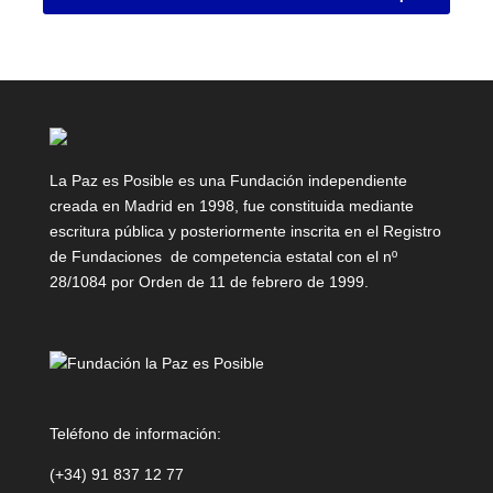
La Paz es Posible es una Fundación independiente
creada en Madrid en 1998, fue constituida mediante
escritura pública y posteriormente inscrita en el Registro
de Fundaciones de competencia estatal con el nº
28/1084 por Orden de 11 de febrero de 1999.
Teléfono de información:
(+34) 91 837 12 77