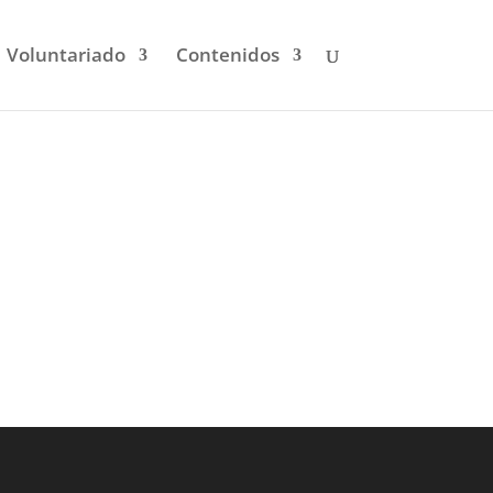
Voluntariado
Contenidos