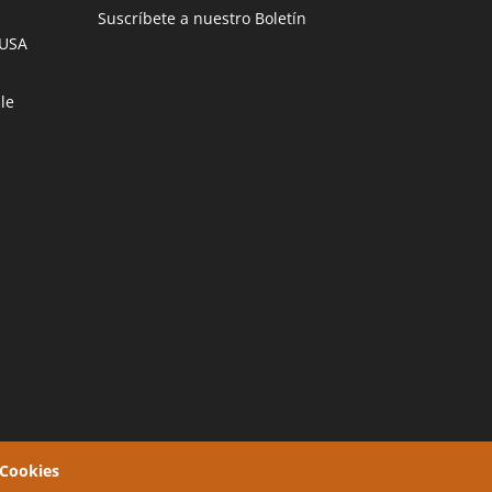
Suscríbete a nuestro Boletín
USA
le
 Cookies