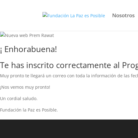
Nosotros
¡ Enhorabuena!
Te has inscrito correctamente al Pro
Muy pronto te llegará un correo con toda la información de las fech
¡Nos vemos muy pronto!
Un cordial saludo.
Fundación la Paz es Posible.