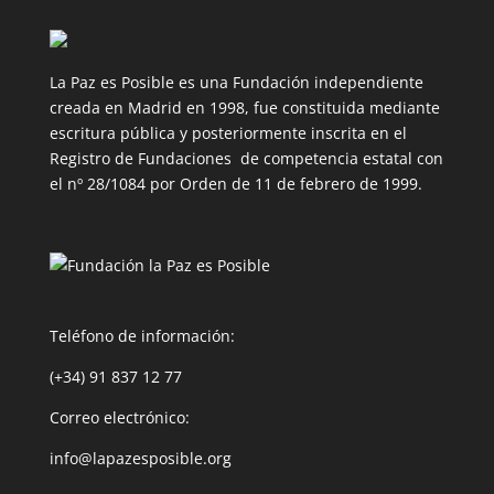
La Paz es Posible es una Fundación independiente
creada en Madrid en 1998, fue constituida mediante
escritura pública y posteriormente inscrita en el
Registro de Fundaciones de competencia estatal con
el nº 28/1084 por Orden de 11 de febrero de 1999.
Teléfono de información:
(+34) 91 837 12 77
Correo electrónico:
info@lapazesposible.org