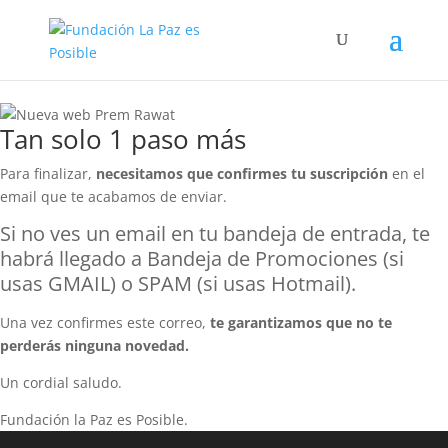
Tan solo 1 paso más
Para finalizar,
necesitamos que confirmes tu suscripción
en el
email que te acabamos de enviar.
Si no ves un email en tu bandeja de entrada, te
habrá llegado a Bandeja de Promociones (si
usas GMAIL) o SPAM (si usas Hotmail).
Una vez confirmes este correo,
te garantizamos que no te
perderás ninguna novedad.
Un cordial saludo.
Fundación la Paz es Posible.