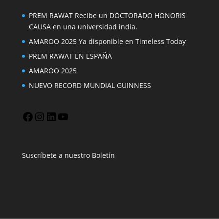
PREM RAWAT Recibe un DOCTORADO HONORIS
CAUSA en una universidad india.
AMAROO 2025 Ya disponible en Timeless Today
PREM RAWAT EN ESPAÑA
AMAROO 2025
NUEVO RECORD MUNDIAL GUINNESS
Facebook
Instagram
LinkedIn
YouTube
Suscríbete a nuestro Boletín