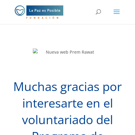
Muchas gracias por
interesarte en el
voluntariado del