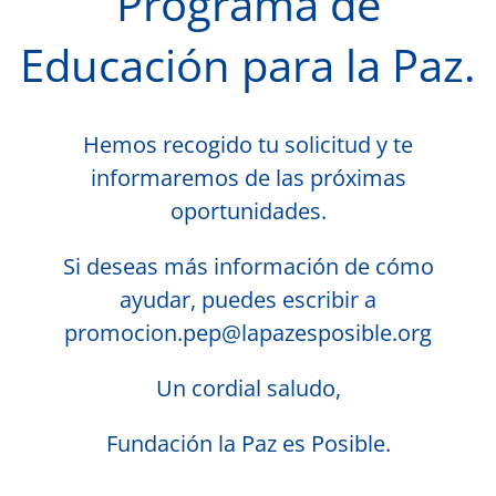
Programa de
Educación para la Paz.
Hemos recogido tu solicitud y te
informaremos de las próximas
oportunidades.
Si deseas más información de cómo
ayudar, puedes escribir a
promocion.pep@lapazesposible.org
Un cordial saludo,
Fundación la Paz es Posible.