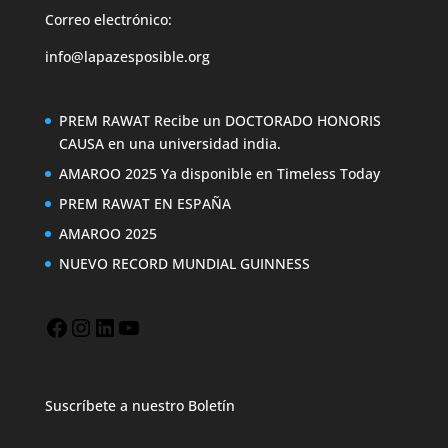
Correo electrónico:
info@lapazesposible.org
PREM RAWAT Recibe un DOCTORADO HONORIS
CAUSA en una universidad india.
AMAROO 2025 Ya disponible en Timeless Today
PREM RAWAT EN ESPAÑA
AMAROO 2025
NUEVO RECORD MUNDIAL GUINNESS
Suscríbete a nuestro Boletín