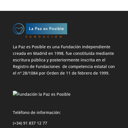
La Paz es Posible es una Fundación independiente
creada en Madrid en 1998, fue constituida mediante
escritura pública y posteriormente inscrita en el
Registro de Fundaciones de competencia estatal con
el nº 28/1084 por Orden de 11 de febrero de 1999.
Teléfono de información:
(+34) 91 837 12 77