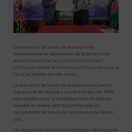
La Asociación de Scouts de Malasia firmó
recientemente un Memorando de Entendimiento
(MoU) histórico con la
Fundación Prem Rawat
(TPRF)
para ofrecer el
Programa de Educación para la
Paz
a los jóvenes de todo el país.
La Asociación de Scouts es la organización juvenil
más grande de Malasia y acordó trabajar con TPRF
para ayudar a que la innovadora serie de talleres
basados ​​en videos, esté disponible para las
comunidades de scouts, en las escuelas de todo el
país.
La colaboración entre Scouts Malaysia y la Fundación