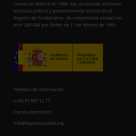
creada en Madrid en 1998, fue constituida mediante
escritura pública y posteriormente inscrita en el
Registro de Fundaciones de competencia estatal con
el nº 28/1084 por Orden de 11 de febrero de 1999.
Teléfono de información:
(+34) 91 837 12 77
Correo electrónico:
info@lapazesposible.org