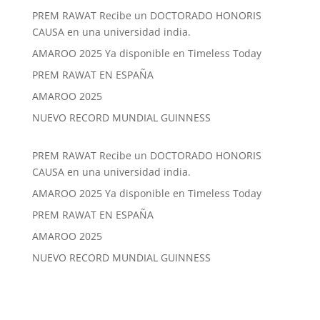
PREM RAWAT Recibe un DOCTORADO HONORIS
CAUSA en una universidad india.
AMAROO 2025 Ya disponible en Timeless Today
PREM RAWAT EN ESPAÑA
AMAROO 2025
NUEVO RECORD MUNDIAL GUINNESS
PREM RAWAT Recibe un DOCTORADO HONORIS
CAUSA en una universidad india.
AMAROO 2025 Ya disponible en Timeless Today
PREM RAWAT EN ESPAÑA
AMAROO 2025
NUEVO RECORD MUNDIAL GUINNESS