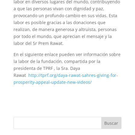
labor en diversos lugares del mundo, contribuyendo
a que las personas vivan con dignidad y paz,
provocando un profundo cambio en sus vidas. Esta
labor es posible gracias a las donaciones que
realizan, de manera generosa y altruista, personas
por todo el mundo, que aprecian el mensaje y la
labor del Sr Prem Rawat.
En el siguiente enlace pueden ver información sobre
la labor de la fundación, compartida por la
presidenta de TPRF , la Sra. Daya
Rawat
http://tprf.org/daya-rawat-sahres-giving-for-
prosperity-appeal-update-new-videos/
Buscar