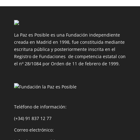
La Paz es Posible es una Fundación independiente
creada en Madrid en 1998, fue constituida mediante
escritura pública y posteriormente inscrita en el
Registro de Fundaciones de competencia estatal con
el nº 28/1084 por Orden de 11 de febrero de 1999.
Teléfono de información:
(+34) 91 837 12 77
Correo electrónico: