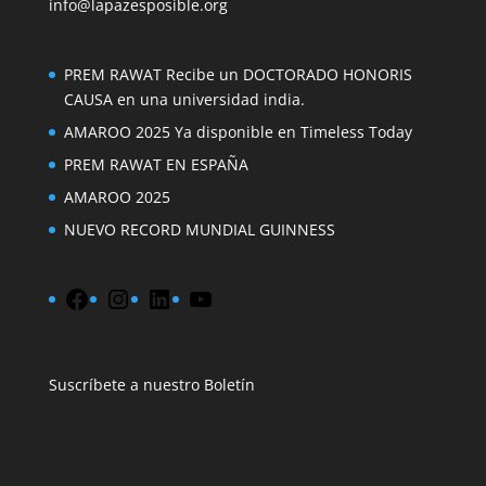
info@lapazesposible.org
PREM RAWAT Recibe un DOCTORADO HONORIS
CAUSA en una universidad india.
AMAROO 2025 Ya disponible en Timeless Today
PREM RAWAT EN ESPAÑA
AMAROO 2025
NUEVO RECORD MUNDIAL GUINNESS
Facebook
Instagram
LinkedIn
YouTube
Suscríbete a nuestro Boletín