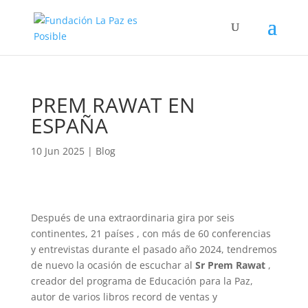
PREM RAWAT EN
ESPAÑA
10 Jun 2025
|
Blog
Después de una extraordinaria gira por seis
continentes, 21 países , con más de 60 conferencias
y entrevistas durante el pasado año 2024, tendremos
de nuevo la ocasión de escuchar al
Sr Prem Rawat
,
creador del programa de Educación para la Paz,
autor de varios libros record de ventas y