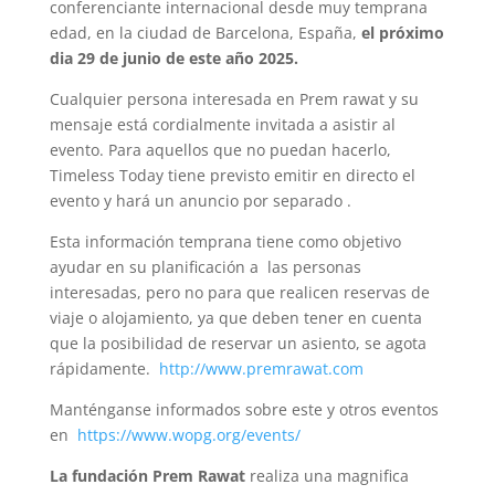
conferenciante internacional desde muy temprana
edad, en la ciudad de Barcelona, España,
el próximo
dia 29 de junio de este año 2025.
Cualquier persona interesada en Prem rawat y su
mensaje está cordialmente invitada a asistir al
evento. Para aquellos que no puedan hacerlo,
Timeless Today tiene previsto emitir en directo el
evento y hará un anuncio por separado .
Esta información temprana tiene como objetivo
ayudar en su planificación a las personas
interesadas, pero no para que realicen reservas de
viaje o alojamiento, ya que deben tener en cuenta
que la posibilidad de reservar un asiento, se agota
rápidamente.
http://www.premrawat.com
Manténganse informados sobre este y otros eventos
en
https://www.wopg.org/events/
La fundación Prem Rawat
realiza una magnifica