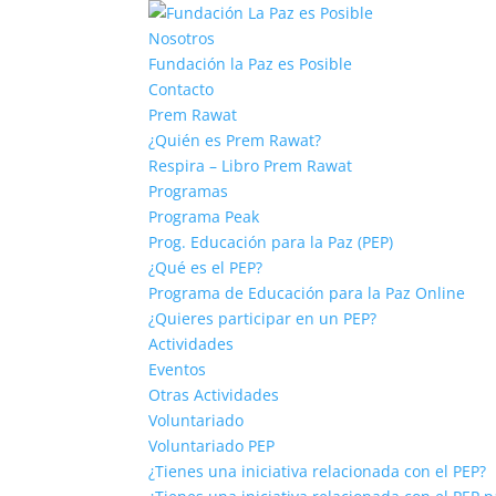
Nosotros
Fundación la Paz es Posible
Contacto
Prem Rawat
¿Quién es Prem Rawat?
Respira – Libro Prem Rawat
Programas
Programa Peak
Prog. Educación para la Paz (PEP)
¿Qué es el PEP?
Programa de Educación para la Paz Online
¿Quieres participar en un PEP?
Actividades
Eventos
Otras Actividades
Voluntariado
Voluntariado PEP
¿Tienes una iniciativa relacionada con el PEP?