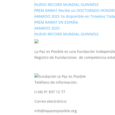
NUEVO RECORD MUNDIAL GUINNESS
PREM RAWAT Recibe un DOCTORADO HONORIS C
AMAROO 2025 Ya disponible en Timeless Toda
PREM RAWAT EN ESPAÑA
AMAROO 2025
NUEVO RECORD MUNDIAL GUINNESS
La Paz es Posible es una Fundación independie
Registro de Fundaciones de competencia estat
Teléfono de información:
(+34) 91 837 12 77
Correo electrónico:
info@lapazesposible.org