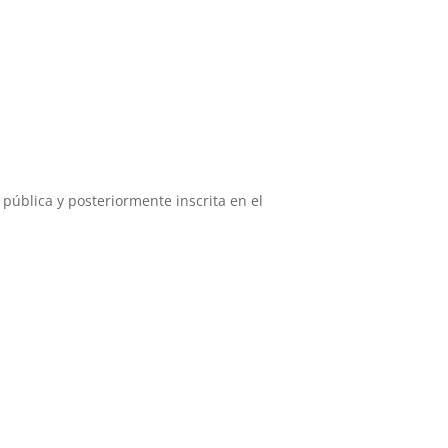
pública y posteriormente inscrita en el